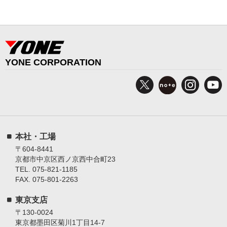
YONE CORPORATION
本社・工場
〒604-8441
京都市中京区西ノ京西中合町23
TEL. 075-821-1185
FAX. 075-801-2263
東京支店
〒130-0024
東京都墨田区菊川1丁目14-7