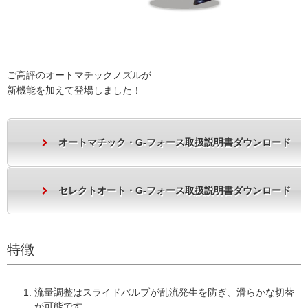
ご高評のオートマチックノズルが
新機能を加えて登場しました！
オートマチック・G-フォース取扱説明書ダウンロード
セレクトオート・G-フォース取扱説明書ダウンロード
特徴
流量調整はスライドバルブが乱流発生を防ぎ、滑らかな切替
が可能です。