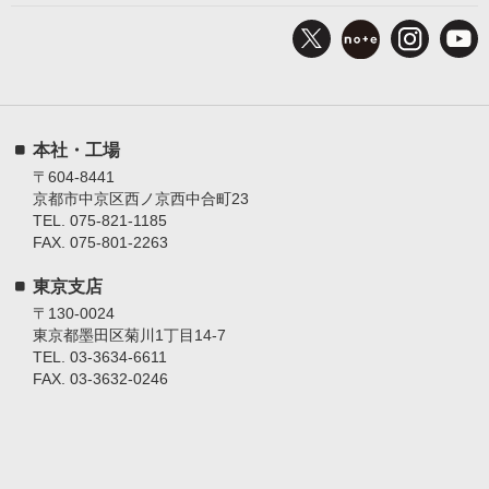
本社・工場
〒604-8441
京都市中京区西ノ京西中合町23
TEL. 075-821-1185
FAX. 075-801-2263
東京支店
〒130-0024
東京都墨田区菊川1丁目14-7
TEL. 03-3634-6611
FAX. 03-3632-0246