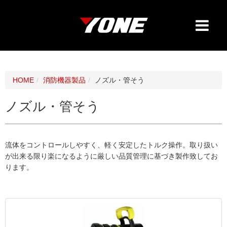
HOME
消防機器製品
ノズル・管そう
ノズル・管そう
流体をコントロールしやすく、軽く安定したトルク操作。取り扱い
が出来る限り楽になるように厳しい品質管理に基づき製作致してお
ります。