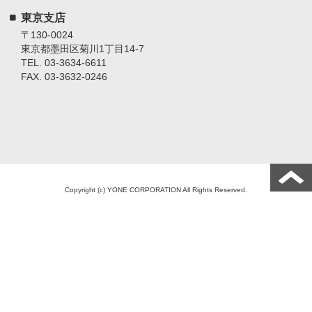
東京支店
〒130-0024
東京都墨田区菊川1丁目14-7
TEL. 03-3634-6611
FAX. 03-3632-0246
Copyright (c) YONE CORPORATION All Rights Reserved.