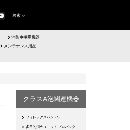
検索
消防車輛用機器
メンテナンス用品
クラスA泡関連機器
フォレックスパン・S
多目的消火ユニット プロパック