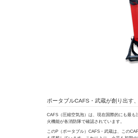
ポータブルCAFS・武蔵が創り出す
CAFS（圧縮空気泡）は、現在国際的にも最
火機能が各消防隊で確認されています。
このP（ポータブル）CAFS・武蔵は、このC