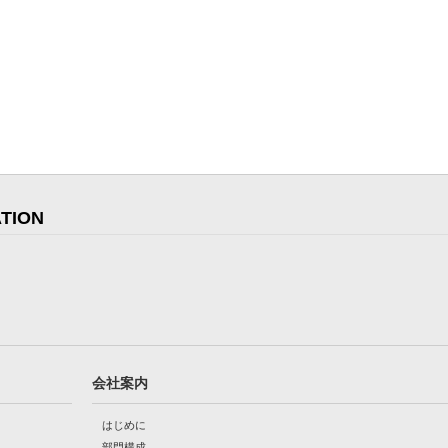
TION
会社案内
はじめに
部門構成