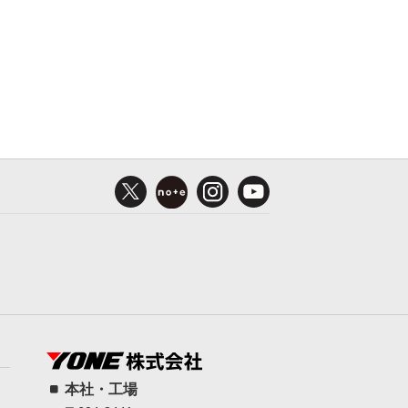
本社・工場