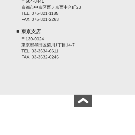
〒604-8441
京都市中京区西ノ京西中合町23
TEL. 075-821-1185
FAX. 075-801-2263
東京支店
〒130-0024
東京都墨田区菊川1丁目14-7
TEL. 03-3634-6611
FAX. 03-3632-0246