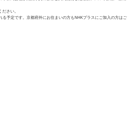
ください。
れる予定です。京都府外にお住まいの方もNHKプラスにご加入の方はご