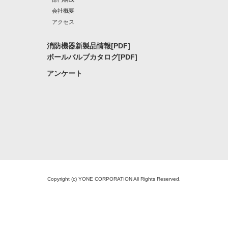
会社概要
アクセス
消防機器新製品情報[PDF]
ボールバルブカタログ[PDF]
アンケート
Copyright (c) YONE CORPORATION All Rights Reserved.