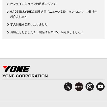
オンラインショップの停止について
6月26日(木)NHK京都放送局「ニュース630 京いちにち」で弊社が
紹介されます
求人情報を公開いたしました
お待たせしました！「製品情報 2025」が完成しました！
YONE CORPORATION