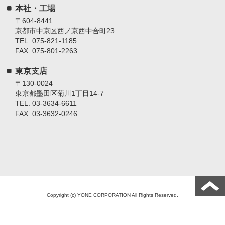
本社・工場
〒604-8441
京都市中京区西ノ京西中合町23
TEL. 075-821-1185
FAX. 075-801-2263
東京支店
〒130-0024
東京都墨田区菊川1丁目14-7
TEL. 03-3634-6611
FAX. 03-3632-0246
Copyright (c) YONE CORPORATION All Rights Reserved.